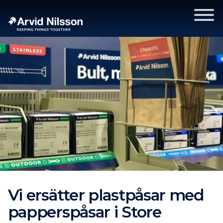
Vi ersätter plastpåsar med
papperspåsar i Store